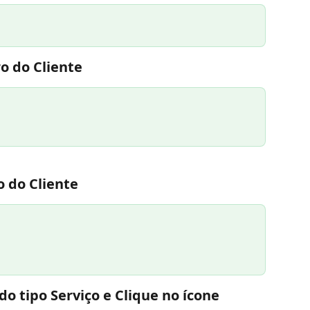
ro do Cliente
o do Cliente
do tipo Serviço e Clique no ícone 