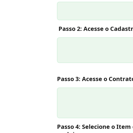
 Passo 2: Acesse o Cadast
Passo 3: Acesse o Contrat
Passo 4: Selecione o Item 