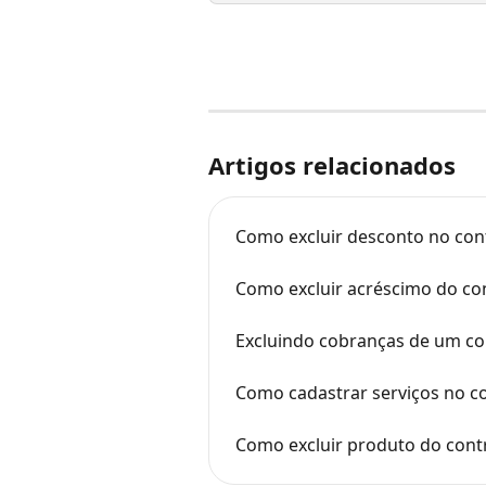
Artigos relacionados
Como excluir desconto no con
Como excluir acréscimo do co
Excluindo cobranças de um co
Como cadastrar serviços no c
Como excluir produto do cont