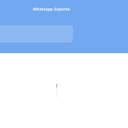
Whatsapp Suporte