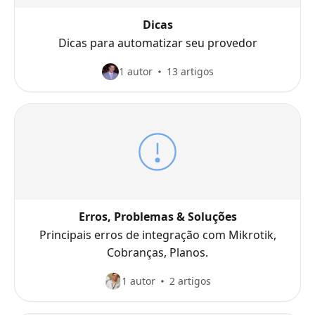
Dicas
Dicas para automatizar seu provedor
1 autor
13 artigos
Erros, Problemas & Soluções
Principais erros de integração com Mikrotik,
Cobranças, Planos.
1 autor
2 artigos