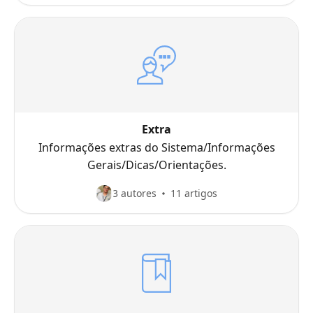
Extra
Informações extras do Sistema/Informações
Gerais/Dicas/Orientações.
3 autores
11 artigos