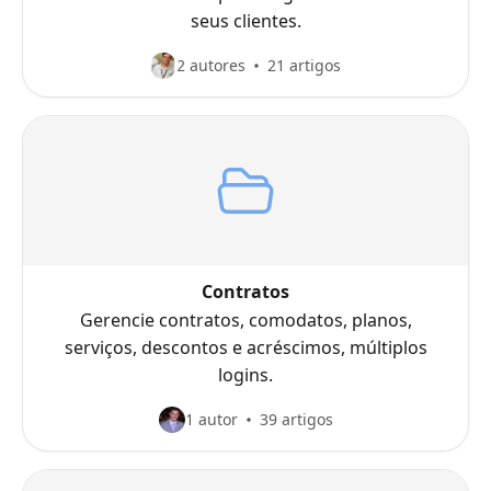
seus clientes.
2 autores
21 artigos
Contratos
Gerencie contratos, comodatos, planos,
serviços, descontos e acréscimos, múltiplos
logins.
1 autor
39 artigos