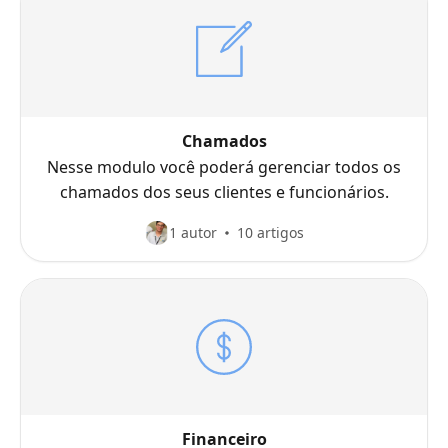
Chamados
Nesse modulo você poderá gerenciar todos os
chamados dos seus clientes e funcionários.
1 autor
10 artigos
Financeiro