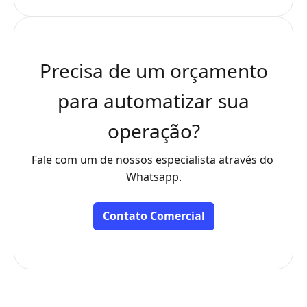
Precisa de um orçamento
para automatizar sua
operação?
Fale com um de nossos especialista através do 
Whatsapp.
Contato Comercial