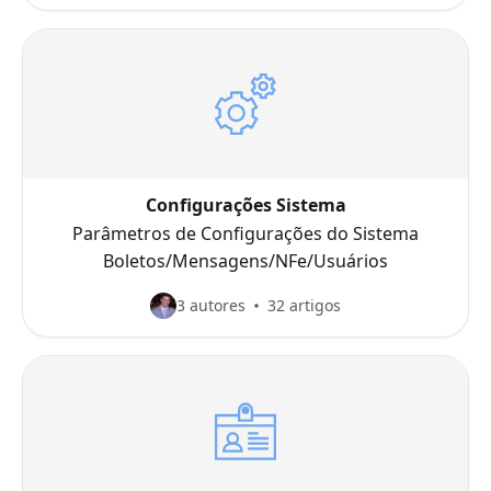
Configurações Sistema
Parâmetros de Configurações do Sistema
Boletos/Mensagens/NFe/Usuários
3 autores
32 artigos