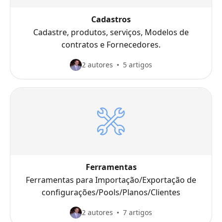
Cadastros
Cadastre, produtos, serviços, Modelos de
contratos e Fornecedores.
2 autores
5 artigos
Ferramentas
Ferramentas para Importação/Exportação de
configurações/Pools/Planos/Clientes
2 autores
7 artigos