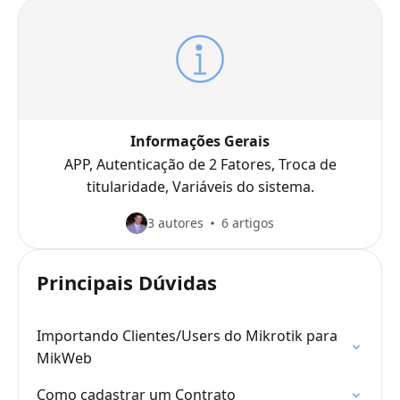
Informações Gerais
APP, Autenticação de 2 Fatores, Troca de
titularidade, Variáveis do sistema.
3 autores
6 artigos
Principais Dúvidas
Importando Clientes/Users do Mikrotik para
MikWeb
Como cadastrar um Contrato