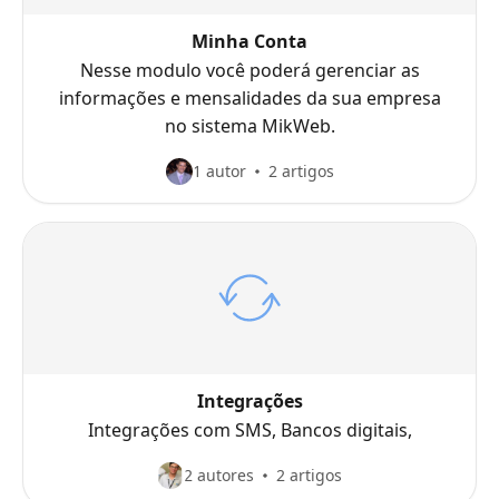
Minha Conta
Nesse modulo você poderá gerenciar as
informações e mensalidades da sua empresa
no sistema MikWeb.
1 autor
2 artigos
Integrações
Integrações com SMS, Bancos digitais,
2 autores
2 artigos