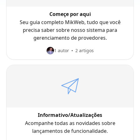
Começe por aqui
Seu guia completo MikWeb, tudo que você
precisa saber sobre nosso sistema para
gerenciamento de provedores.
1 autor
2 artigos
Informativo/Atualizações
Acompanhe todas as novidades sobre
lançamentos de funcionalidade.