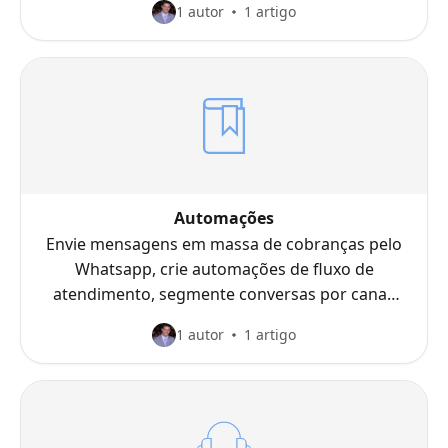
1 autor
1 artigo
Automações
Envie mensagens em massa de cobranças pelo
Whatsapp, crie automações de fluxo de
atendimento, segmente conversas por canal,
por setor.
1 autor
1 artigo