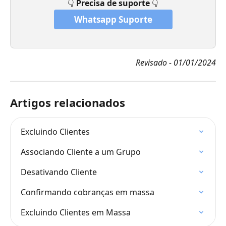
👇 
Precisa de suporte 
👇
Whatsapp Suporte
Revisado - 01/01/2024
Artigos relacionados
Excluindo Clientes
Associando Cliente a um Grupo
Desativando Cliente
Confirmando cobranças em massa
Excluindo Clientes em Massa