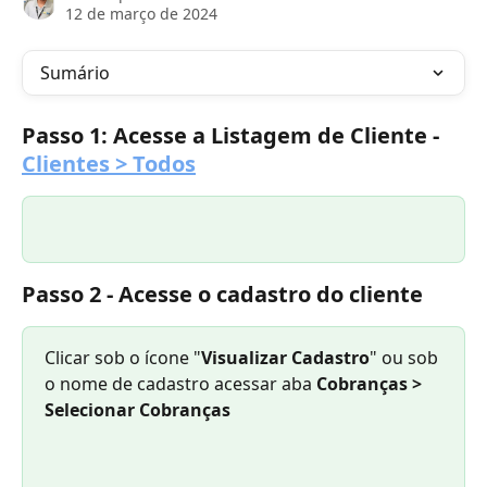
12 de março de 2024
Sumário
Passo 1: Acesse a Listagem de Cliente - 
Clientes > Todos
Passo 2 -
 Acesse o cadastro do cliente
​Clicar sob o ícone "
Visualizar Cadastro
" ou sob 
o nome de cadastro
acessar aba 
Cobranças > 
Selecionar Cobranças