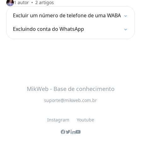
1 autor
2 artigos
Excluir um número de telefone de uma WABA
Excluindo conta do WhatsApp
MikWeb - Base de conhecimento
suporte@mikweb.com.br
Instagram
Youtube