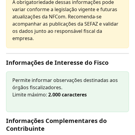
A obrigatoriedade dessas informações pode 
variar conforme a legislação vigente e futuras 
atualizações da NFCom. Recomenda-se 
acompanhar as publicações da SEFAZ e validar 
os dados junto ao responsável fiscal da 
empresa.
Informações de Interesse do Fisco
Permite informar observações destinadas aos 
órgãos fiscalizadores.
Limite máximo: 
2.000 caracteres
Informações Complementares do 
Contribuinte