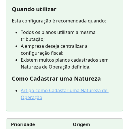
Quando utilizar
Esta configuração é recomendada quando:
Todos os planos utilizam a mesma 
tributação;
A empresa deseja centralizar a 
configuração fiscal;
Existem muitos planos cadastrados sem 
Natureza de Operação definida.
Como Cadastrar uma Natureza
Artigo como Cadastar uma Natureza de 
Operação
Prioridade
Origem