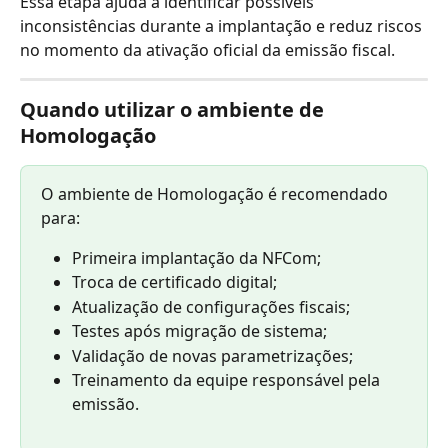
Essa etapa ajuda a identificar possíveis 
inconsistências durante a implantação e reduz riscos 
no momento da ativação oficial da emissão fiscal.
Quando utilizar o ambiente de 
Homologação
O ambiente de Homologação é recomendado 
para:
Primeira implantação da NFCom;
Troca de certificado digital;
Atualização de configurações fiscais;
Testes após migração de sistema;
Validação de novas parametrizações;
Treinamento da equipe responsável pela 
emissão.