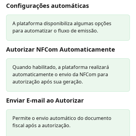
Configurações automáticas
A plataforma disponibiliza algumas opções 
para automatizar o fluxo de emissão.
Autorizar NFCom Automaticamente
Quando habilitado, a plataforma realizará 
automaticamente o envio da NFCom para 
autorização após sua geração.
Enviar E-mail ao Autorizar
Permite o envio automático do documento 
fiscal após a autorização.