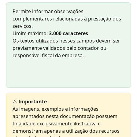
Permite informar observações 
complementares relacionadas à prestação dos 
serviços.
Limite máximo: 
3.000 caracteres
Os textos utilizados nesses campos devem ser 
previamente validados pelo contador ou 
responsável fiscal da empresa.
⚠️ 
Importante 
As imagens, exemplos e informações 
apresentados nesta documentação possuem 
finalidade exclusivamente ilustrativa e 
demonstram apenas a utilização dos recursos 