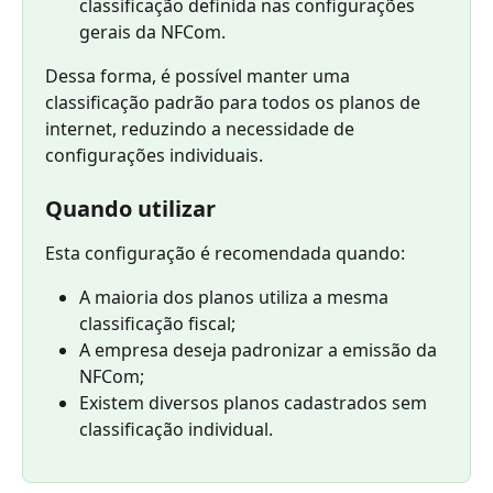
classificação definida nas configurações 
gerais da NFCom.
Dessa forma, é possível manter uma 
classificação padrão para todos os planos de 
internet, reduzindo a necessidade de 
configurações individuais.
Quando utilizar
Esta configuração é recomendada quando:
A maioria dos planos utiliza a mesma 
classificação fiscal;
A empresa deseja padronizar a emissão da 
NFCom;
Existem diversos planos cadastrados sem 
classificação individual.