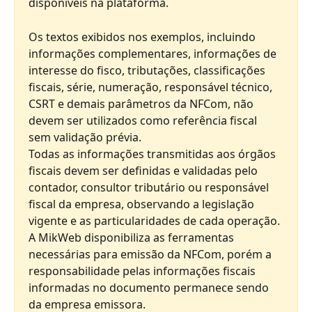
disponíveis na plataforma.
Os textos exibidos nos exemplos, incluindo 
informações complementares, informações de 
interesse do fisco, tributações, classificações 
fiscais, série, numeração, responsável técnico, 
CSRT e demais parâmetros da NFCom, não 
devem ser utilizados como referência fiscal 
sem validação prévia.
Todas as informações transmitidas aos órgãos 
fiscais devem ser definidas e validadas pelo 
contador, consultor tributário ou responsável 
fiscal da empresa, observando a legislação 
vigente e as particularidades de cada operação.
A MikWeb disponibiliza as ferramentas 
necessárias para emissão da NFCom, porém a 
responsabilidade pelas informações fiscais 
informadas no documento permanece sendo 
da empresa emissora.