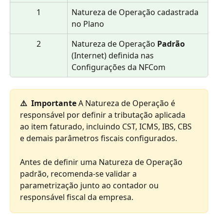
1
Natureza de Operação cadastrada 
no Plano
2
Natureza de Operação 
Padrão
(Internet) definida nas 
Configurações da NFCom
⚠️  Importante
 A Natureza de Operação é 
responsável por definir a tributação aplicada 
ao item faturado, incluindo CST, ICMS, IBS, CBS 
e demais parâmetros fiscais configurados.
Antes de definir uma Natureza de Operação 
padrão, recomenda-se validar a 
parametrização junto ao contador ou 
responsável fiscal da empresa.