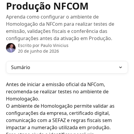
Produção NFCOM
Aprenda como configurar o ambiente de
Homologação da NFCom para realizar testes de
emissão, validações fiscais e conferência das
configurações antes da ativação em Produção.
Escrito por
Paulo Vinicius
20 de junho de 2026
Sumário
Antes de iniciar a emissão oficial da NFCom, 
recomenda-se realizar testes no ambiente de 
Homologação.
O ambiente de Homologação permite validar as 
configurações da empresa, certificado digital, 
comunicação com a SEFAZ e regras fiscais sem 
impactar a numeração utilizada em produção.