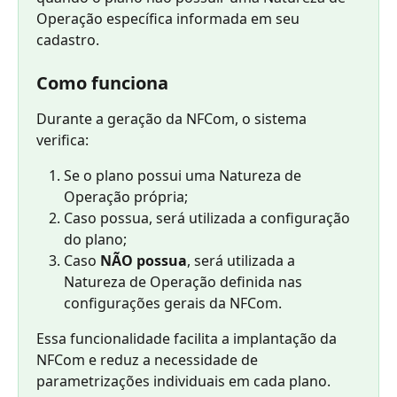
Operação específica informada em seu 
cadastro.
Como funciona
Durante a geração da NFCom, o sistema 
verifica:
Se o plano possui uma Natureza de 
Operação própria;
Caso possua, será utilizada a configuração 
do plano;
Caso 
NÃO possua
, será utilizada a 
Natureza de Operação definida nas 
configurações gerais da NFCom.
Essa funcionalidade facilita a implantação da 
NFCom e reduz a necessidade de 
parametrizações individuais em cada plano.