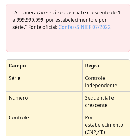
"A numeração será sequencial e crescente de 1 
a 999.999.999, por estabelecimento e por 
série." Fonte oficial: 
Confaz/SINIEF 07/2022
Campo
Regra
Série
Controle 
independente
Número
Sequencial e 
crescente
Controle
Por 
estabelecimento 
(CNPJ/IE)