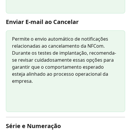
Enviar E-mail ao Cancelar
Permite o envio automático de notificações 
relacionadas ao cancelamento da NFCom.
Durante os testes de implantação, recomenda-
se revisar cuidadosamente essas opções para 
garantir que o comportamento esperado 
esteja alinhado ao processo operacional da 
empresa.
Série e Numeração