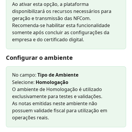
Ao ativar esta opção, a plataforma 
disponibilizará os recursos necessários para 
geração e transmissão das NFCom.
Recomenda-se habilitar esta funcionalidade 
somente após concluir as configurações da 
empresa e do certificado digital.
Configurar o ambiente
No campo: 
Tipo de Ambiente
Selecione: 
Homologação
O ambiente de Homologação é utilizado 
exclusivamente para testes e validações.
As notas emitidas neste ambiente não 
possuem validade fiscal para utilização em 
operações reais.