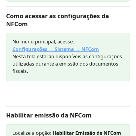
Como acessar as configurações da 
NFCom
No menu principal, acesse:
Configurações → Sistema → NFCom
Nesta tela estarão disponíveis as configurações 
utilizadas durante a emissão dos documentos 
fiscais.
Habilitar emissão da NFCom
Localize a opção: 
Habilitar Emissão de NFCom