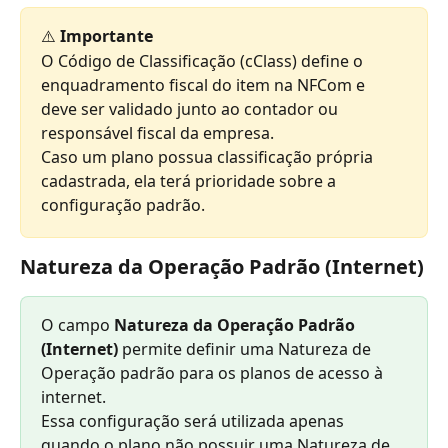
⚠️ 
Importante
O Código de Classificação (cClass) define o 
enquadramento fiscal do item na NFCom e 
deve ser validado junto ao contador ou 
responsável fiscal da empresa.
Caso um plano possua classificação própria 
cadastrada, ela terá prioridade sobre a 
configuração padrão.
Natureza da Operação Padrão (Internet)
O campo 
Natureza da Operação Padrão 
(Internet)
 permite definir uma Natureza de 
Operação padrão para os planos de acesso à 
internet.
Essa configuração será utilizada apenas 
quando o plano não possuir uma Natureza de 