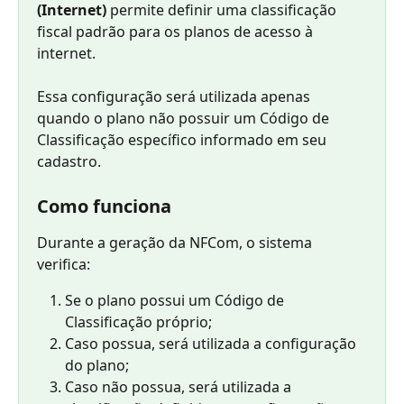
(Internet)
 permite definir uma classificação 
fiscal padrão para os planos de acesso à 
internet.
Essa configuração será utilizada apenas 
quando o plano não possuir um Código de 
Classificação específico informado em seu 
cadastro.
Como funciona
Durante a geração da NFCom, o sistema 
verifica:
Se o plano possui um Código de 
Classificação próprio;
Caso possua, será utilizada a configuração 
do plano;
Caso não possua, será utilizada a 