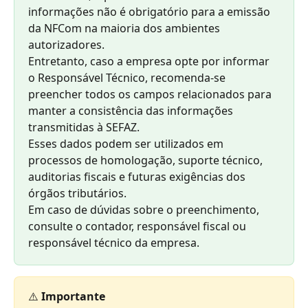
informações não é obrigatório para a emissão 
da NFCom na maioria dos ambientes 
autorizadores.
Entretanto, caso a empresa opte por informar 
o Responsável Técnico, recomenda-se 
preencher todos os campos relacionados para 
manter a consistência das informações 
transmitidas à SEFAZ.
Esses dados podem ser utilizados em 
processos de homologação, suporte técnico, 
auditorias fiscais e futuras exigências dos 
órgãos tributários.
Em caso de dúvidas sobre o preenchimento, 
consulte o contador, responsável fiscal ou 
responsável técnico da empresa.
⚠️ 
Importante