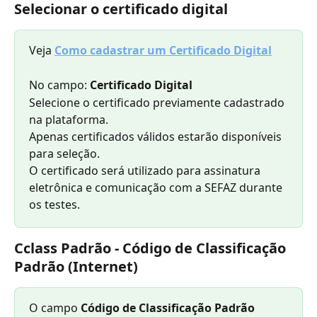
Selecionar o certificado digital
Veja 
Como cadastrar um Certificado Digital
No campo: 
Certificado Digital
Selecione o certificado previamente cadastrado 
na plataforma.
Apenas certificados válidos estarão disponíveis 
para seleção.
O certificado será utilizado para assinatura 
eletrônica e comunicação com a SEFAZ durante 
os testes.
Cclass Padrão - Código de Classificação 
Padrão (Internet)
O campo 
Código de Classificação Padrão 