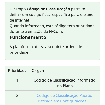
O campo 
Código de Classificação
 permite 
definir um código fiscal específico para o plano 
de internet.
Quando informado, este código terá prioridade 
durante a emissão da NFCom.
Funcionamento
A plataforma utiliza a seguinte ordem de 
prioridade:
Prioridade
Origem
1
Código de Classificação informado 
no Plano
2
Código de Classificação Padrão 
definido em Configurações → 