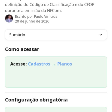
definição do Código de Classificação e do CFOP
durante a emissão da NFCom.
Escrito por
Paulo Vinicius
20 de junho de 2026
Sumário
Como acessar
Acesse: 
Cadastros → Planos
Configuração obrigatória