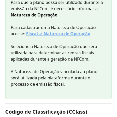
Para que o plano possa ser utilizado durante a 
emissão da NFCom, é necessário informar a: 
Natureza de Operação
Para cadastrar uma Natureza de Operação 
acesse: 
Fiscal -> Natureza de Operação
Selecione a Natureza de Operação que será 
utilizada para determinar as regras fiscais 
aplicadas durante a geração da NFCom.
A Natureza de Operação vinculada ao plano 
será utilizada pela plataforma durante o 
processo de emissão fiscal.
Código de Classificação (CClass)