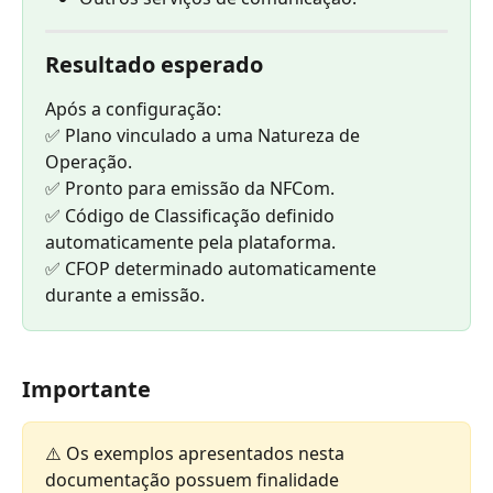
Resultado esperado
Após a configuração:
✅ Plano vinculado a uma Natureza de 
Operação.
✅ Pronto para emissão da NFCom.
✅ Código de Classificação definido 
automaticamente pela plataforma.
✅ CFOP determinado automaticamente 
durante a emissão.
Importante
⚠️ Os exemplos apresentados nesta 
documentação possuem finalidade 