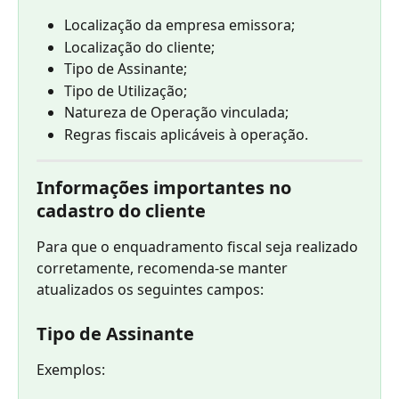
Localização da empresa emissora;
Localização do cliente;
Tipo de Assinante;
Tipo de Utilização;
Natureza de Operação vinculada;
Regras fiscais aplicáveis à operação.
Informações importantes no 
cadastro do cliente
Para que o enquadramento fiscal seja realizado 
corretamente, recomenda-se manter 
atualizados os seguintes campos:
Tipo de Assinante
Exemplos: