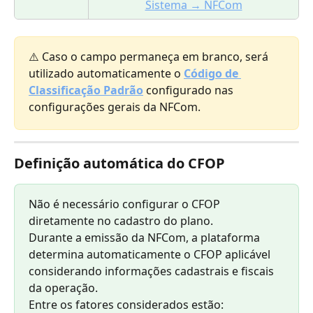
Sistema → NFCom
⚠️ Caso o campo permaneça em branco, será 
utilizado automaticamente o 
Código de 
Classificação Padrão
 configurado nas 
configurações gerais da NFCom.
Definição automática do CFOP
Não é necessário configurar o CFOP 
diretamente no cadastro do plano.
Durante a emissão da NFCom, a plataforma 
determina automaticamente o CFOP aplicável 
considerando informações cadastrais e fiscais 
da operação.
Entre os fatores considerados estão: