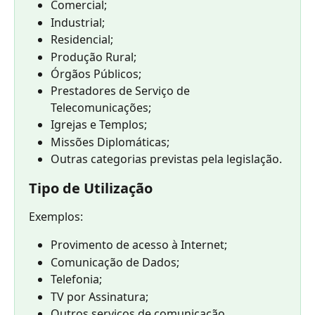
Comercial;
Industrial;
Residencial;
Produção Rural;
Órgãos Públicos;
Prestadores de Serviço de 
Telecomunicações;
Igrejas e Templos;
Missões Diplomáticas;
Outras categorias previstas pela legislação.
Tipo de Utilização
Exemplos:
Provimento de acesso à Internet;
Comunicação de Dados;
Telefonia;
TV por Assinatura;
Outros serviços de comunicação.