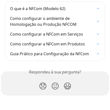
O que é a NFCom (Modelo 62)
Como configurar o ambiente de 
Homologação ou Produção NFCOM
Como configurar a NFCom em Serviços
Como configurar a NFCom em Produtos
Guia Prático para Configuração da NFCom
Respondeu à sua pergunta?
😞
😐
😃