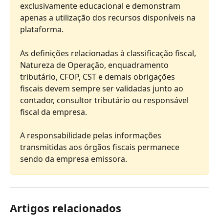
exclusivamente educacional e demonstram 
apenas a utilização dos recursos disponíveis na 
plataforma.
As definições relacionadas à classificação fiscal, 
Natureza de Operação, enquadramento 
tributário, CFOP, CST e demais obrigações 
fiscais devem sempre ser validadas junto ao 
contador, consultor tributário ou responsável 
fiscal da empresa.
A responsabilidade pelas informações 
transmitidas aos órgãos fiscais permanece 
sendo da empresa emissora.
Artigos relacionados