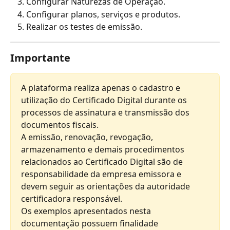
Configurar Naturezas de Operação.
Configurar planos, serviços e produtos.
Realizar os testes de emissão.
Importante
A plataforma realiza apenas o cadastro e 
utilização do Certificado Digital durante os 
processos de assinatura e transmissão dos 
documentos fiscais.
A emissão, renovação, revogação, 
armazenamento e demais procedimentos 
relacionados ao Certificado Digital são de 
responsabilidade da empresa emissora e 
devem seguir as orientações da autoridade 
certificadora responsável.
Os exemplos apresentados nesta 
documentação possuem finalidade 