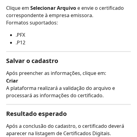
Clique em 
Selecionar Arquivo
 e envie o certificado 
correspondente à empresa emissora.
Formatos suportados:
.PFX
.P12
Salvar o cadastro
Após preencher as informações, clique em:
Criar
A plataforma realizará a validação do arquivo e 
processará as informações do certificado.
Resultado esperado
Após a conclusão do cadastro, o certificado deverá 
aparecer na listagem de Certificados Digitais.