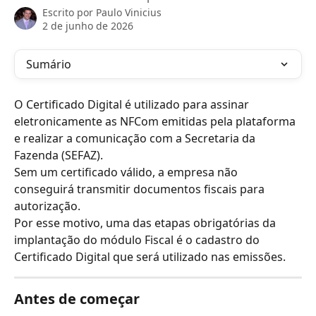
Escrito por
Paulo Vinicius
2 de junho de 2026
Sumário
O Certificado Digital é utilizado para assinar 
eletronicamente as NFCom emitidas pela plataforma 
e realizar a comunicação com a Secretaria da 
Fazenda (SEFAZ).
Sem um certificado válido, a empresa não 
conseguirá transmitir documentos fiscais para 
autorização.
Por esse motivo, uma das etapas obrigatórias da 
implantação do módulo Fiscal é o cadastro do 
Certificado Digital que será utilizado nas emissões.
Antes de começar