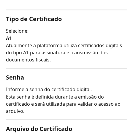
Tipo de Certificado
Selecione:
A1
Atualmente a plataforma utiliza certificados digitais 
do tipo A1 para assinatura e transmissão dos 
documentos fiscais.
Senha
Informe a senha do certificado digital.
Esta senha é definida durante a emissão do 
certificado e será utilizada para validar o acesso ao 
arquivo.
Arquivo do Certificado