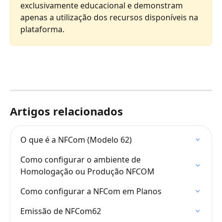
exclusivamente educacional e demonstram 
apenas a utilização dos recursos disponíveis na 
plataforma.
Artigos relacionados
O que é a NFCom (Modelo 62)
Como configurar o ambiente de 
Homologação ou Produção NFCOM
Como configurar a NFCom em Planos
Emissão de NFCom62