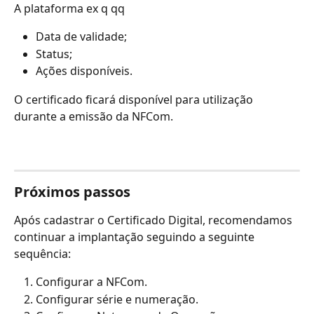
A plataforma ex q qq
Data de validade;
Status;
Ações disponíveis.
O certificado ficará disponível para utilização 
durante a emissão da NFCom.
Próximos passos
Após cadastrar o Certificado Digital, recomendamos 
continuar a implantação seguindo a seguinte 
sequência:
Configurar a NFCom.
Configurar série e numeração.