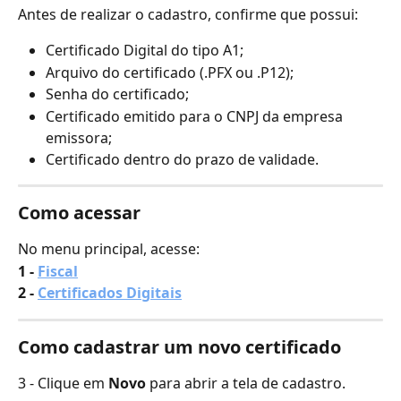
Antes de realizar o cadastro, confirme que possui:
Certificado Digital do tipo A1;
Arquivo do certificado (.PFX ou .P12);
Senha do certificado;
Certificado emitido para o CNPJ da empresa 
emissora;
Certificado dentro do prazo de validade.
Como acessar
No menu principal, acesse:
1 - 
Fiscal
2 - 
Certificados Digitais
Como cadastrar um novo certificado
3 - Clique em 
Novo
 para abrir a tela de cadastro.