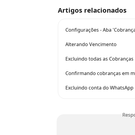
Artigos relacionados
Configurações - Aba 'Cobrança
Alterando Vencimento
Excluindo todas as Cobranças 
Confirmando cobranças em m
Excluindo conta do WhatsApp
Resp