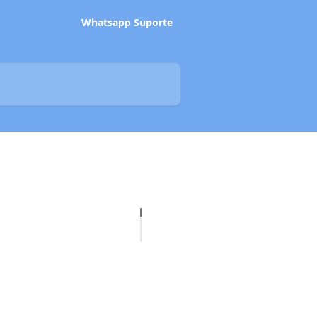
Whatsapp Suporte