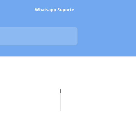
Whatsapp Suporte