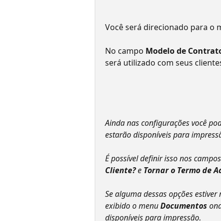
Você será direcionado para o 
No campo 
Modelo de Contrato
será utilizado com seus cliente
Ainda nas configurações você pod
estarão disponíveis para impressã
É possível definir isso nos campos
Cliente? 
e 
Tornar o Termo de Ad
Se alguma dessas opções estiver
exibido o menu 
Documentos 
ond
disponíveis para impressão.