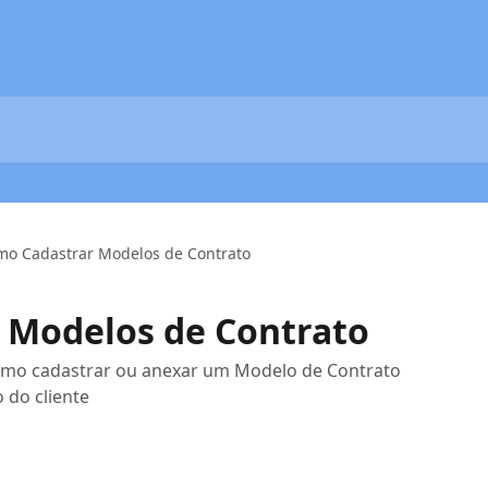
o
mo Cadastrar Modelos de Contrato
 Modelos de Contrato
como cadastrar ou anexar um Modelo de Contrato
 do cliente