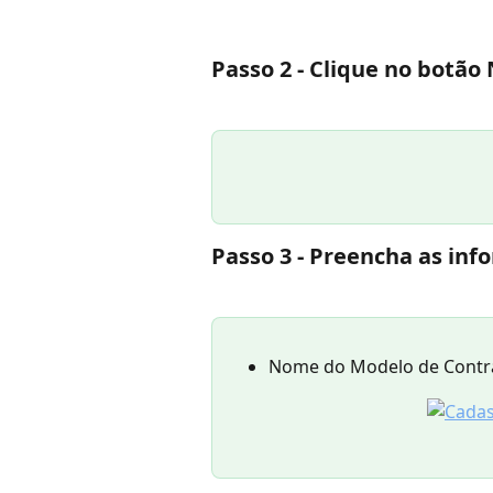
Passo 2 - 
Clique no botão 
Passo 3 - 
Preencha as inf
Nome do Modelo de Contr