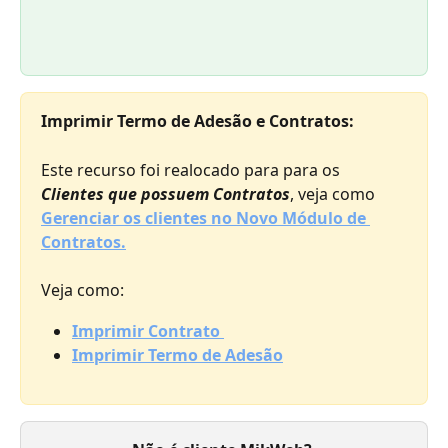
Imprimir Termo de Adesão e Contratos:
Este recurso foi realocado para para os 
Clientes que possuem Contratos
, veja como 
Gerenciar os clientes no Novo Módulo de 
Contratos.
Veja como:
Imprimir Contrato 
Imprimir Termo de Adesão