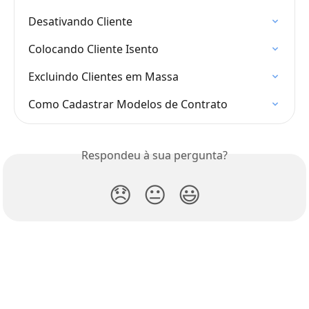
Desativando Cliente
Colocando Cliente Isento
Excluindo Clientes em Massa
Como Cadastrar Modelos de Contrato
Respondeu à sua pergunta?
😞
😐
😃