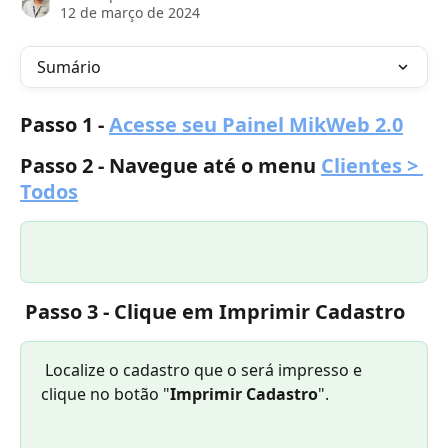
12 de março de 2024
Sumário
Passo 1 - 
Acesse seu Painel MikWeb 2.0
Passo 2 - Navegue até o menu 
Clientes > 
Todos
Passo 3 - Clique em Imprimir Cadastro
 Localize o cadastro que o será impresso e 
clique no botão "
Imprimir Cadastro
".