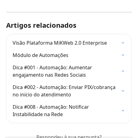
Artigos relacionados
Visão Plataforma MiKWeb 2.0 Enterprise
Módulo de Automações
Dica #001 - Automação: Aumentar 
engajamento nas Redes Sociais
Dica #002 - Automação: Enviar PIX/cobrança 
no inicio do atendimento
Dica #008 - Automação: Notificar 
Instabilidade na Rede
Respondeu à sua pergunta?