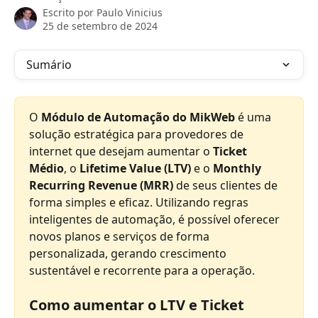
Escrito por
Paulo Vinicius
25 de setembro de 2024
Sumário
O 
Módulo de Automação do MikWeb
 é uma 
solução estratégica para provedores de 
internet que desejam aumentar o 
Ticket 
Médio
, o 
Lifetime Value (LTV)
 e o 
Monthly 
Recurring Revenue (MRR)
 de seus clientes de 
forma simples e eficaz. Utilizando regras 
inteligentes de automação, é possível oferecer 
novos planos e serviços de forma 
personalizada, gerando crescimento 
sustentável e recorrente para a operação.
Como aumentar o LTV e Ticket 