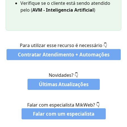
Verifique se o cliente está sendo atendido 
pelo (
AVM - Inteligencia Artificial
)
Para utilizar esse recurso é necessário 👇
Contratar Atendimento + Automações
Novidades? 👇
Últimas Atualizações
Falar com especialista MikWeb? 👇
Falar com um especialista