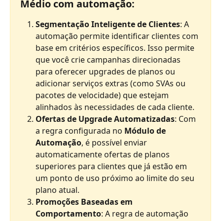
Médio com automação:
Segmentação Inteligente de Clientes
: A 
automação permite identificar clientes com 
base em critérios específicos. Isso permite 
que você crie campanhas direcionadas 
para oferecer upgrades de planos ou 
adicionar serviços extras (como SVAs ou 
pacotes de velocidade) que estejam 
alinhados às necessidades de cada cliente.
Ofertas de Upgrade Automatizadas
: Com 
a regra configurada no 
Módulo de 
Automação
, é possível enviar 
automaticamente ofertas de planos 
superiores para clientes que já estão em 
um ponto de uso próximo ao limite do seu 
plano atual. 
Promoções Baseadas em 
Comportamento
: A regra de automação 